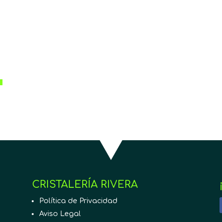
CRISTALERÍA RIVERA
Política de Privacidad
Aviso Legal