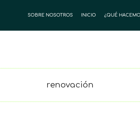
SOBRE NOSOTROS
INICIO
¿QUÉ HACEMO
renovación