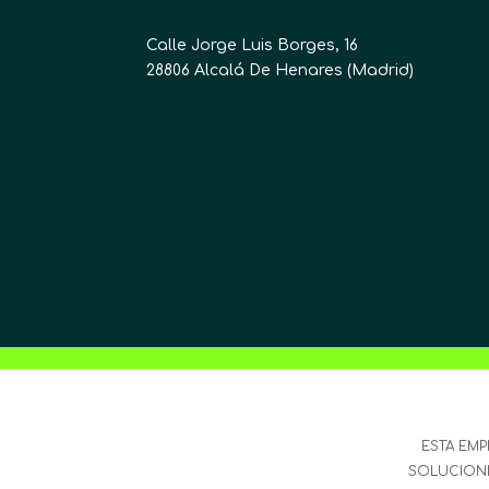
Calle Jorge Luis Borges, 16
28806 Alcalá De Henares (Madrid)
ESTA EMP
SOLUCIONES