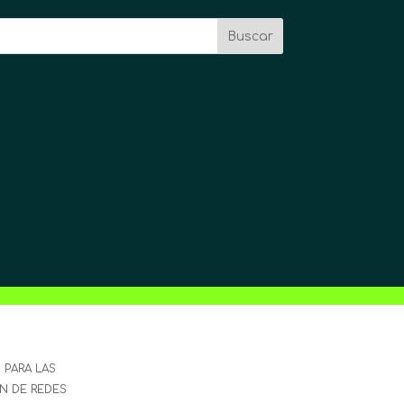
Buscar
 PARA LAS
ÓN DE REDES