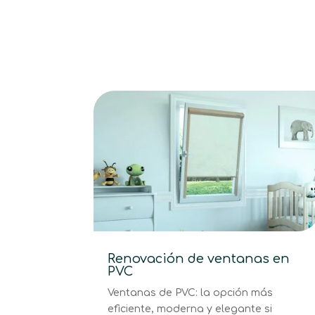
Renovación de ventanas en
PVC
Ventanas de PVC: la opción más
eficiente, moderna y elegante si