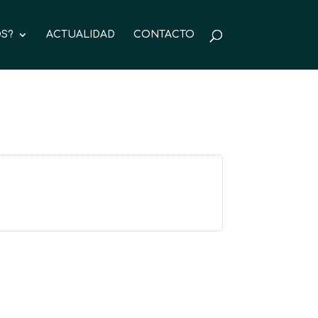
S?
ACTUALIDAD
CONTACTO