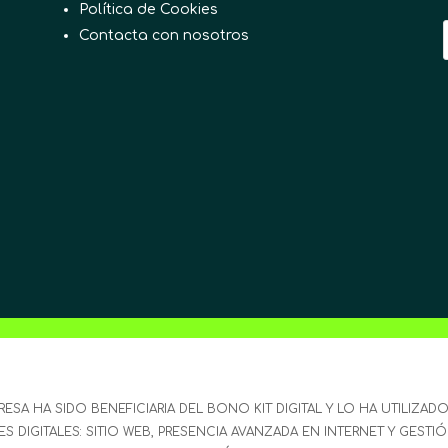
Política de Cookies
Contacta con nosotros
RESA HA SIDO BENEFICIARIA DEL BONO KIT DIGITAL Y LO HA UTILIZADO
 DIGITALES: SITIO WEB, PRESENCIA AVANZADA EN INTERNET Y GESTI