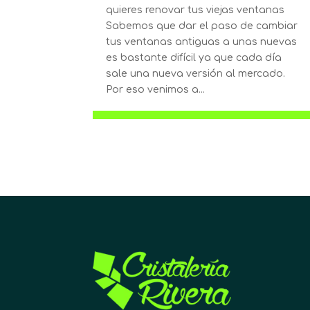
quieres renovar tus viejas ventanas
Sabemos que dar el paso de cambiar
tus ventanas antiguas a unas nuevas
es bastante difícil ya que cada día
sale una nueva versión al mercado.
Por eso venimos a...