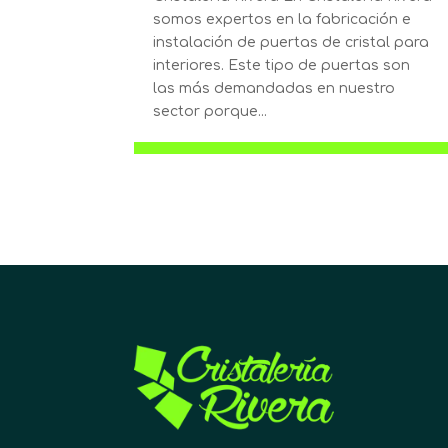
somos expertos en la fabricación e
instalación de puertas de cristal para
interiores. Este tipo de puertas son
las más demandadas en nuestro
sector porque...