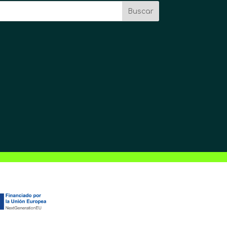
Buscar