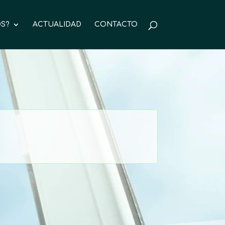
S?
ACTUALIDAD
CONTACTO