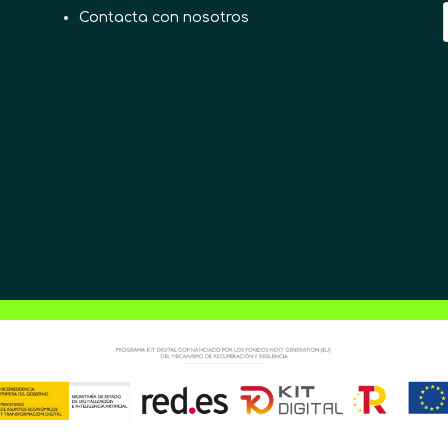
Contacta con nosotros