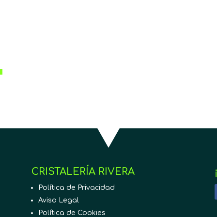
CRISTALERÍA RIVERA
Política de Privacidad
Aviso Legal
Política de Cookies