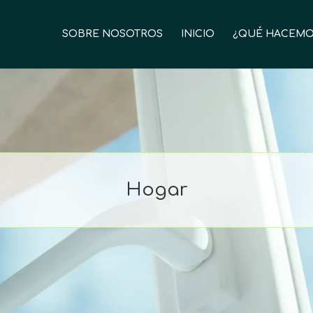
SOBRE NOSOTROS
INICIO
¿QUÉ HACEMO
Hogar