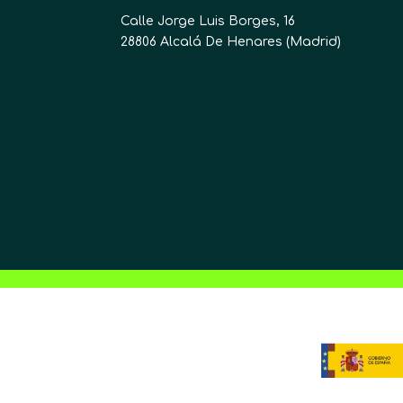
Calle Jorge Luis Borges, 16
28806 Alcalá De Henares (Madrid)