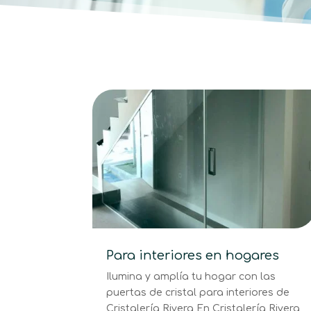
Para interiores en hogares
Ilumina y amplía tu hogar con las
puertas de cristal para interiores de
Cristalería Rivera En Cristalería Rivera