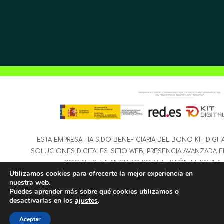
ESTA EMPRESA HA SIDO BENEFICIARIA DEL BONO KIT DIGIT
SOLUCIONES DIGITALES: SITIO WEB, PRESENCIA AVANZADA E
SOCIALES, FINANCIADO POR LA UNIÓN EUROPEA 
Utilizamos cookies para ofrecerte la mejor experiencia en
nuestra web.
Puedes aprender más sobre qué cookies utilizamos o
desactivarlas en los
ajustes
.
Aceptar