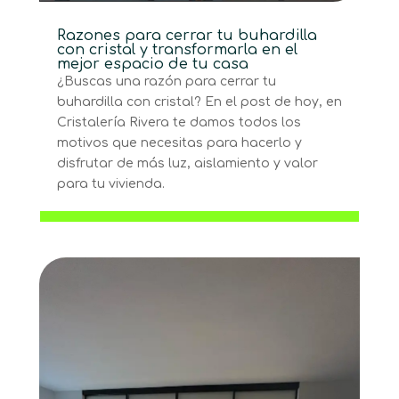
Razones para cerrar tu buhardilla
con cristal y transformarla en el
mejor espacio de tu casa
¿Buscas una razón para cerrar tu
buhardilla con cristal? En el post de hoy, en
Cristalería Rivera te damos todos los
motivos que necesitas para hacerlo y
disfrutar de más luz, aislamiento y valor
para tu vivienda.