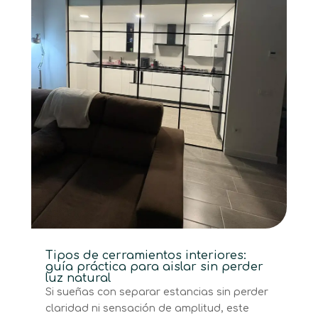
Tipos de cerramientos interiores:
guía práctica para aislar sin perder
luz natural
Si sueñas con separar estancias sin perder
claridad ni sensación de amplitud, este