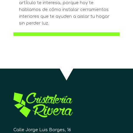
artículo te interesa, porque hoy te
hablamos de cómo instalar cerramientos
interiores que te ayuden a aislar tu hogar
sin perder luz.
Calle Jorge Luis Borges, 16