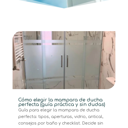
Cómo elegir la mampara de ducha
perfecta (guía práctica y sin dudas)
Guía para elegir la mampara de ducha
perfecta: tipos, aperturas, vidrio, antical,
consejos por baño y checklist. Decide sin