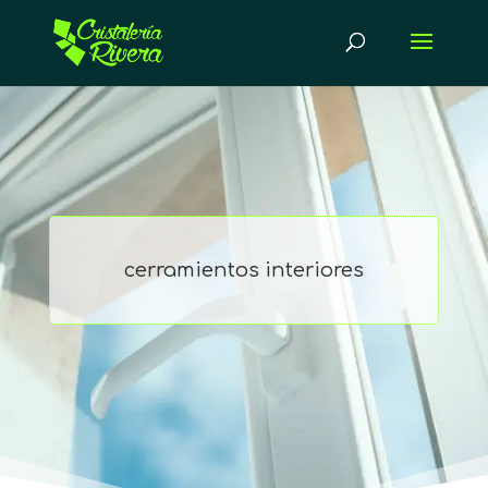
cerramientos interiores