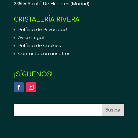
28806 Alcalá De Henares (Madrid)
CRISTALERÍA RIVERA
Política de Privacidad
Aviso Legal
Política de Cookies
Contacta con nosotros
¡SÍGUENOS!
Buscar