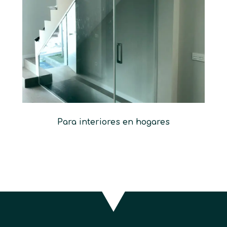
Para interiores en hogares