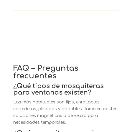
FAQ – Preguntas
frecuentes
¿Qué tipos de mosquiteras
para ventanas existen?
Las más habituales son fijas, enrollables,
correderas, plisadas y abatibles. También existen
soluciones magnéticas o de velcro para
necesidades temporales.