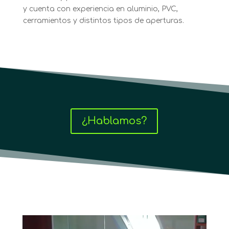
y cuenta con experiencia en aluminio, PVC,
cerramientos y distintos tipos de aperturas.
¿Hablamos?