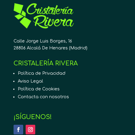
Calle Jorge Luis Borges, 16
28806 Alcalá De Henares (Madrid)
CRISTALERÍA RIVERA
Política de Privacidad
Aviso Legal
Política de Cookies
Contacta con nosotros
¡SÍGUENOS!