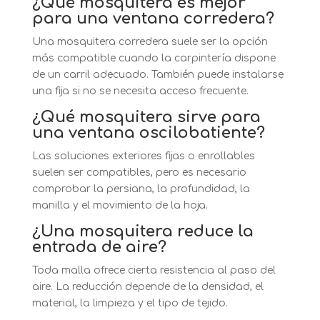
¿Qué mosquitera es mejor
para una ventana corredera?
Una mosquitera corredera suele ser la opción
más compatible cuando la carpintería dispone
de un carril adecuado. También puede instalarse
una fija si no se necesita acceso frecuente.
¿Qué mosquitera sirve para
una ventana oscilobatiente?
Las soluciones exteriores fijas o enrollables
suelen ser compatibles, pero es necesario
comprobar la persiana, la profundidad, la
manilla y el movimiento de la hoja.
¿Una mosquitera reduce la
entrada de aire?
Toda malla ofrece cierta resistencia al paso del
aire. La reducción depende de la densidad, el
material, la limpieza y el tipo de tejido.