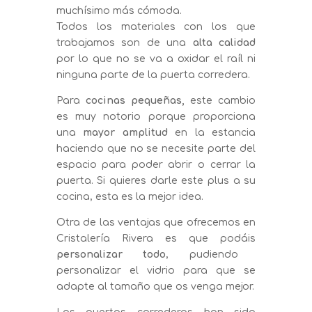
muchísimo más cómoda.
Todos los materiales con los que
trabajamos son de una
alta calidad
por lo que no se va a oxidar el raíl ni
ninguna parte de la puerta corredera.
Para
cocinas pequeñas,
este cambio
es muy notorio porque proporciona
una
mayor amplitud
en la estancia
haciendo que no se necesite parte del
espacio para poder abrir o cerrar la
puerta. Si quieres darle este plus a su
cocina, esta es la mejor idea.
Otra de las ventajas que ofrecemos en
Cristalería Rivera es que podáis
personalizar todo
, pudiendo
personalizar el vidrio para que se
adapte al tamaño que os venga mejor.