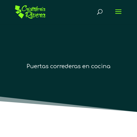
Puertas correderas en cocina