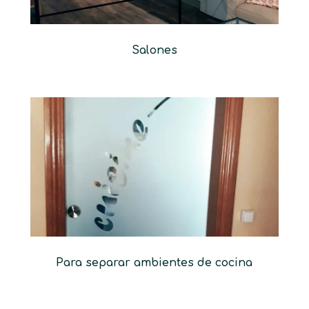
Salones
Para separar ambientes de cocina