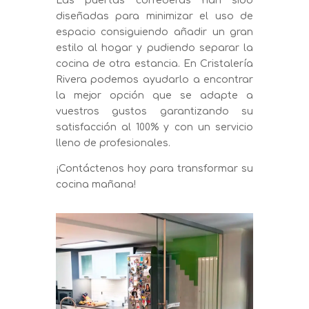
Las puertas correderas han sido
diseñadas para minimizar el uso de
espacio consiguiendo añadir un gran
estilo al hogar y pudiendo separar la
cocina de otra estancia. En Cristalería
Rivera podemos ayudarlo a encontrar
la mejor opción que se adapte a
vuestros gustos garantizando su
satisfacción al 100% y con un servicio
lleno de profesionales.
¡Contáctenos hoy para transformar su
cocina mañana!