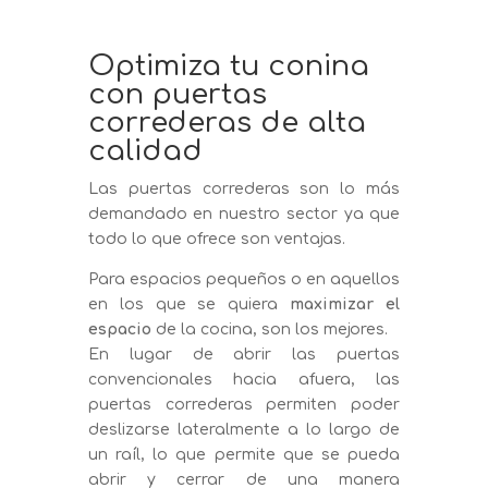
Optimiza tu conina
con puertas
correderas de alta
calidad
Las puertas correderas son lo más
demandado en nuestro sector ya que
todo lo que ofrece son ventajas.
Para espacios pequeños o en aquellos
en los que se quiera
maximizar el
espacio
de la cocina, son los mejores.
En lugar de abrir las puertas
convencionales hacia afuera, las
puertas correderas permiten poder
deslizarse lateralmente a lo largo de
un raíl, lo que permite que se pueda
abrir y cerrar de una manera