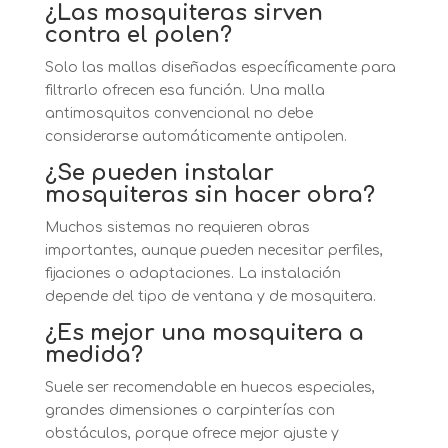
¿Las mosquiteras sirven
contra el polen?
Solo las mallas diseñadas específicamente para
filtrarlo ofrecen esa función. Una malla
antimosquitos convencional no debe
considerarse automáticamente antipolen.
¿Se pueden instalar
mosquiteras sin hacer obra?
Muchos sistemas no requieren obras
importantes, aunque pueden necesitar perfiles,
fijaciones o adaptaciones. La instalación
depende del tipo de ventana y de mosquitera.
¿Es mejor una mosquitera a
medida?
Suele ser recomendable en huecos especiales,
grandes dimensiones o carpinterías con
obstáculos, porque ofrece mejor ajuste y