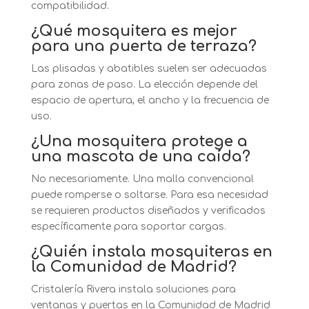
compatibilidad.
¿Qué mosquitera es mejor
para una puerta de terraza?
Las plisadas y abatibles suelen ser adecuadas
para zonas de paso. La elección depende del
espacio de apertura, el ancho y la frecuencia de
uso.
¿Una mosquitera protege a
una mascota de una caída?
No necesariamente. Una malla convencional
puede romperse o soltarse. Para esa necesidad
se requieren productos diseñados y verificados
específicamente para soportar cargas.
¿Quién instala mosquiteras en
la Comunidad de Madrid?
Cristalería Rivera instala soluciones para
ventanas y puertas en la Comunidad de Madrid