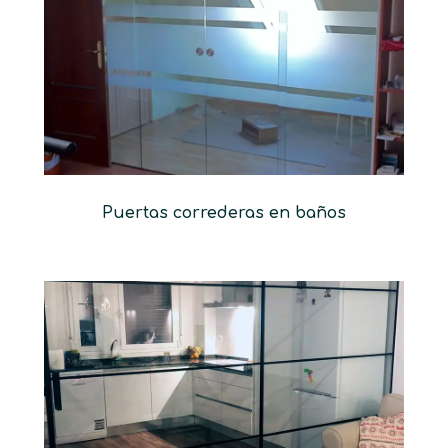
Puertas correderas en baños