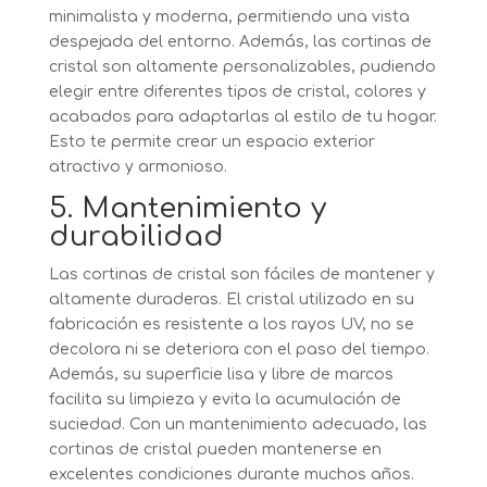
minimalista y moderna, permitiendo una vista
despejada del entorno. Además, las cortinas de
cristal son altamente personalizables, pudiendo
elegir entre diferentes tipos de cristal, colores y
acabados para adaptarlas al estilo de tu hogar.
Esto te permite crear un espacio exterior
atractivo y armonioso.
5. Mantenimiento y
durabilidad
Las cortinas de cristal son fáciles de mantener y
altamente duraderas. El cristal utilizado en su
fabricación es resistente a los rayos UV, no se
decolora ni se deteriora con el paso del tiempo.
Además, su superficie lisa y libre de marcos
facilita su limpieza y evita la acumulación de
suciedad. Con un mantenimiento adecuado, las
cortinas de cristal pueden mantenerse en
excelentes condiciones durante muchos años.