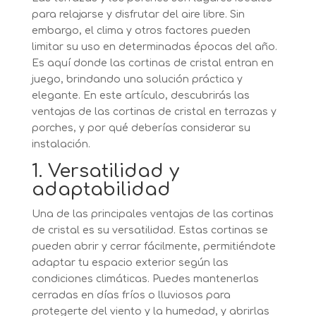
para relajarse y disfrutar del aire libre. Sin
embargo, el clima y otros factores pueden
limitar su uso en determinadas épocas del año.
Es aquí donde las cortinas de cristal entran en
juego, brindando una solución práctica y
elegante. En este artículo, descubrirás las
ventajas de las cortinas de cristal en terrazas y
porches, y por qué deberías considerar su
instalación.
1. Versatilidad y
adaptabilidad
Una de las principales ventajas de las cortinas
de cristal es su versatilidad. Estas cortinas se
pueden abrir y cerrar fácilmente, permitiéndote
adaptar tu espacio exterior según las
condiciones climáticas. Puedes mantenerlas
cerradas en días fríos o lluviosos para
protegerte del viento y la humedad, y abrirlas