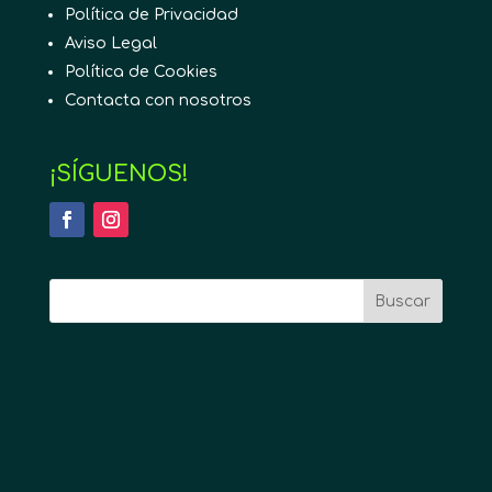
Política de Privacidad
Aviso Legal
Política de Cookies
Contacta con nosotros
¡SÍGUENOS!
Buscar