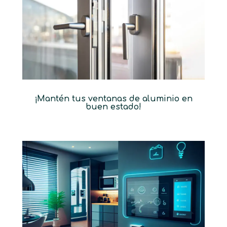
¡Mantén tus ventanas de aluminio en
buen estado!