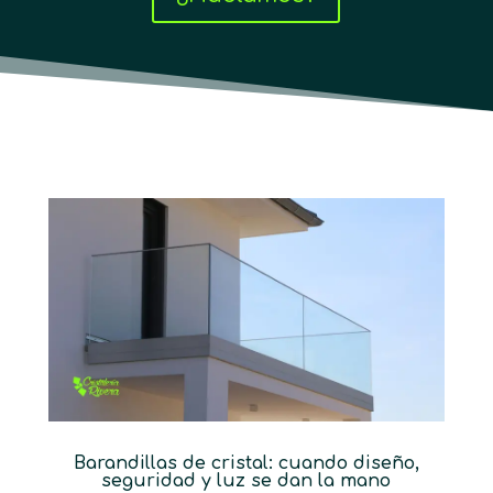
Barandillas de cristal: cuando diseño,
seguridad y luz se dan la mano