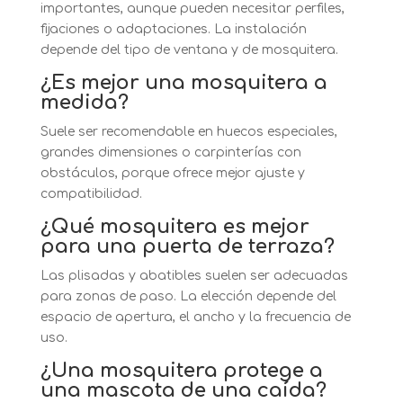
importantes, aunque pueden necesitar perfiles,
fijaciones o adaptaciones. La instalación
depende del tipo de ventana y de mosquitera.
¿Es mejor una mosquitera a
medida?
Suele ser recomendable en huecos especiales,
grandes dimensiones o carpinterías con
obstáculos, porque ofrece mejor ajuste y
compatibilidad.
¿Qué mosquitera es mejor
para una puerta de terraza?
Las plisadas y abatibles suelen ser adecuadas
para zonas de paso. La elección depende del
espacio de apertura, el ancho y la frecuencia de
uso.
¿Una mosquitera protege a
una mascota de una caída?