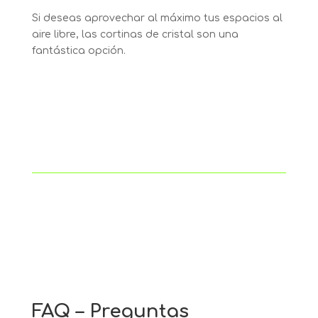
Si deseas aprovechar al máximo tus espacios al
aire libre, las cortinas de cristal son una
fantástica opción.
FAQ – Preguntas