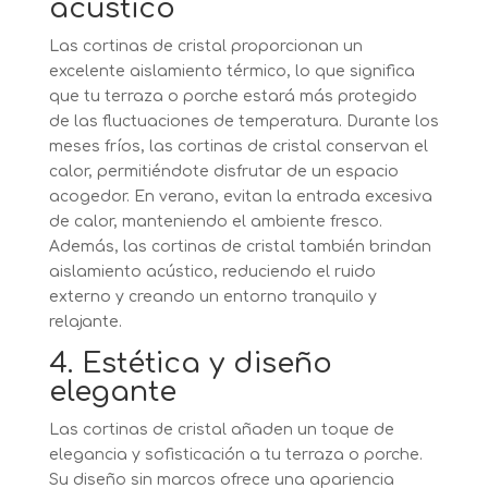
acústico
Las cortinas de cristal proporcionan un
excelente aislamiento térmico, lo que significa
que tu terraza o porche estará más protegido
de las fluctuaciones de temperatura. Durante los
meses fríos, las cortinas de cristal conservan el
calor, permitiéndote disfrutar de un espacio
acogedor. En verano, evitan la entrada excesiva
de calor, manteniendo el ambiente fresco.
Además, las cortinas de cristal también brindan
aislamiento acústico, reduciendo el ruido
externo y creando un entorno tranquilo y
relajante.
4. Estética y diseño
elegante
Las cortinas de cristal añaden un toque de
elegancia y sofisticación a tu terraza o porche.
Su diseño sin marcos ofrece una apariencia