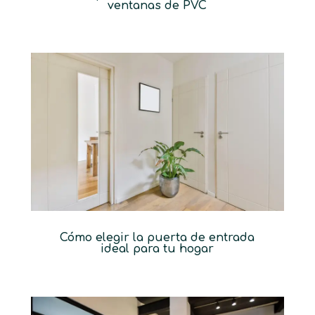
ventanas de PVC
Cómo elegir la puerta de entrada
ideal para tu hogar