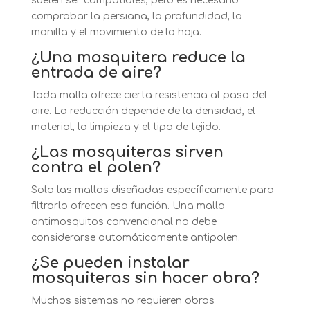
suelen ser compatibles, pero es necesario
comprobar la persiana, la profundidad, la
manilla y el movimiento de la hoja.
¿Una mosquitera reduce la
entrada de aire?
Toda malla ofrece cierta resistencia al paso del
aire. La reducción depende de la densidad, el
material, la limpieza y el tipo de tejido.
¿Las mosquiteras sirven
contra el polen?
Solo las mallas diseñadas específicamente para
filtrarlo ofrecen esa función. Una malla
antimosquitos convencional no debe
considerarse automáticamente antipolen.
¿Se pueden instalar
mosquiteras sin hacer obra?
Muchos sistemas no requieren obras