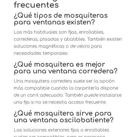
frecuentes
¿Qué tipos de mosquiteras
para ventanas existen?
Las más habituales son fijas, enrollables,
correderas, plisadas y abatibles. También existen
soluciones magnéticas o de velcro para
necesidades temporales.
¿Qué mosquitera es mejor
para una ventana corredera?
Una mosquitera corredera suele ser la opción
más compatible cuando la carpintería dispone
de un carril adecuado. También puede instalarse
una fija si no se necesita acceso frecuente.
¿Qué mosquitera sirve para
una ventana oscilobatiente?
Las soluciones exteriores fijas o enrollables