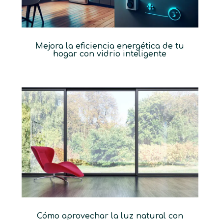
Mejora la eficiencia energética de tu
hogar con vidrio inteligente
Cómo aprovechar la luz natural con