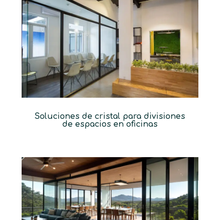
Soluciones de cristal para divisiones
de espacios en oficinas