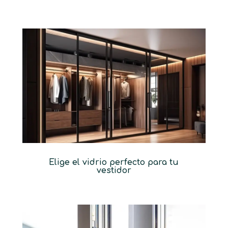
Elige el vidrio perfecto para tu
vestidor