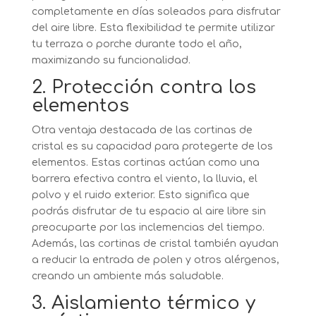
completamente en días soleados para disfrutar
del aire libre. Esta flexibilidad te permite utilizar
tu terraza o porche durante todo el año,
maximizando su funcionalidad.
2. Protección contra los
elementos
Otra ventaja destacada de las cortinas de
cristal es su capacidad para protegerte de los
elementos. Estas cortinas actúan como una
barrera efectiva contra el viento, la lluvia, el
polvo y el ruido exterior. Esto significa que
podrás disfrutar de tu espacio al aire libre sin
preocuparte por las inclemencias del tiempo.
Además, las cortinas de cristal también ayudan
a reducir la entrada de polen y otros alérgenos,
creando un ambiente más saludable.
3. Aislamiento térmico y