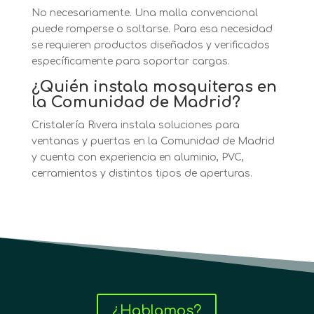
No necesariamente. Una malla convencional
puede romperse o soltarse. Para esa necesidad
se requieren productos diseñados y verificados
específicamente para soportar cargas.
¿Quién instala mosquiteras en
la Comunidad de Madrid?
Cristalería Rivera instala soluciones para
ventanas y puertas en la Comunidad de Madrid
y cuenta con experiencia en aluminio, PVC,
cerramientos y distintos tipos de aperturas.
¿Hablamos?