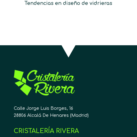
Tendencias en diseño de vidrieras
Calle Jorge Luis Borges, 16
28806 Alcalá De Henares (Madrid)
CRISTALERÍA RIVERA