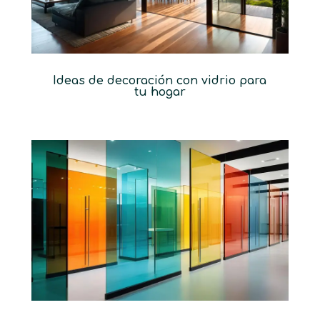
Ideas de decoración con vidrio para
tu hogar