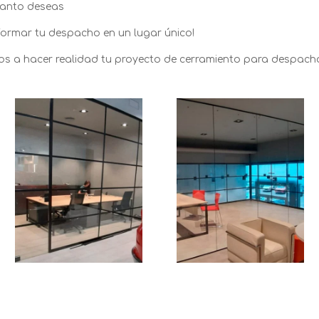
 tanto deseas
ormar tu despacho en un lugar único!
s a hacer realidad tu proyecto de cerramiento para despach