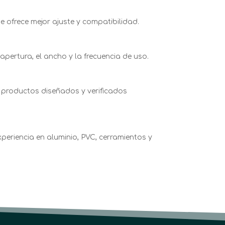
 ofrece mejor ajuste y compatibilidad.
pertura, el ancho y la frecuencia de uso.
 productos diseñados y verificados
periencia en aluminio, PVC, cerramientos y