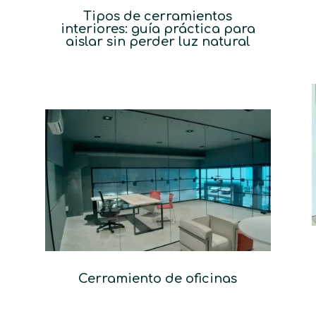
Tipos de cerramientos
interiores: guía práctica para
aislar sin perder luz natural
Cerramiento de oficinas