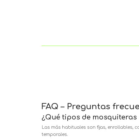
FAQ – Preguntas frecu
¿Qué tipos de mosquiteras 
Las más habituales son fijas, enrollables, 
temporales.