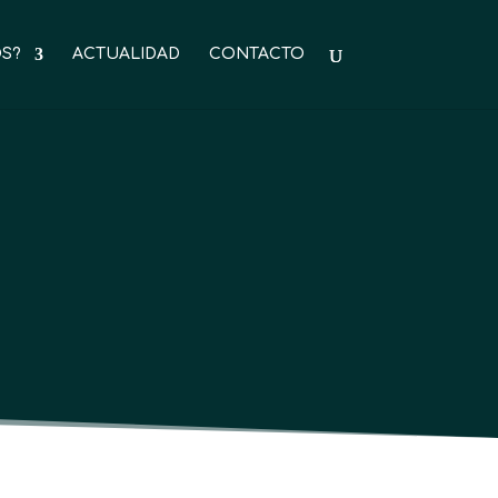
S?
ACTUALIDAD
CONTACTO