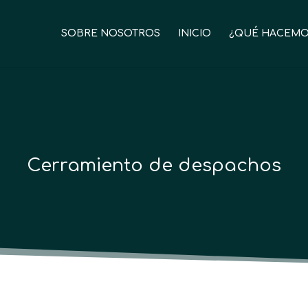
SOBRE NOSOTROS
INICIO
¿QUÉ HACEMO
Cerramiento de despachos