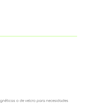
magnéticas o de velcro para necesidades