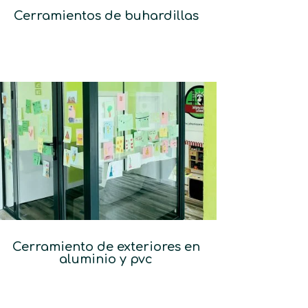
Cerramientos de buhardillas
Cerramiento de exteriores en
aluminio y pvc