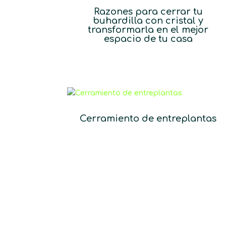
Razones para cerrar tu
buhardilla con cristal y
transformarla en el mejor
espacio de tu casa
Cerramiento de entreplantas