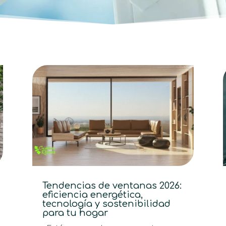
Tendencias de ventanas 2026:
eficiencia energética,
tecnología y sostenibilidad
para tu hogar