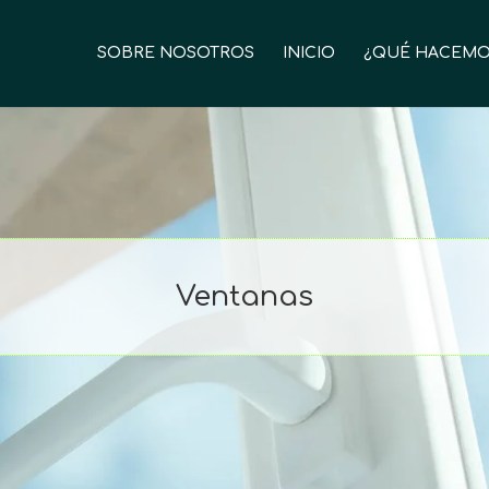
SOBRE NOSOTROS
INICIO
¿QUÉ HACEMO
Ventanas