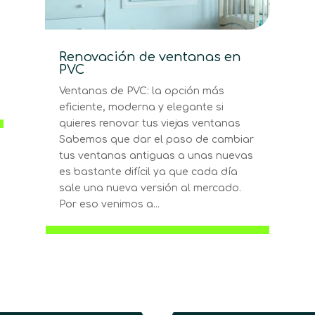
Renovación de ventanas en
PVC
Ventanas de PVC: la opción más
eficiente, moderna y elegante si
quieres renovar tus viejas ventanas
Sabemos que dar el paso de cambiar
tus ventanas antiguas a unas nuevas
es bastante difícil ya que cada día
sale una nueva versión al mercado.
Por eso venimos a...