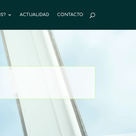
S?
ACTUALIDAD
CONTACTO