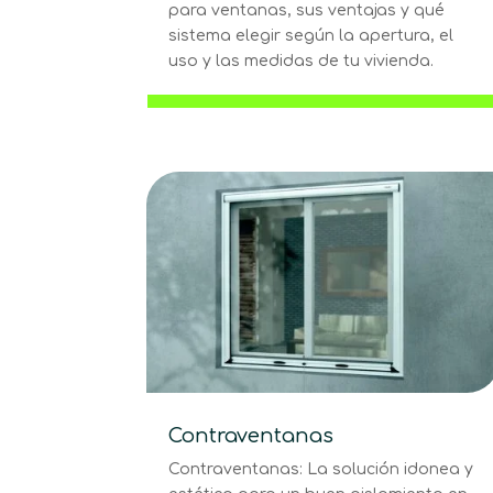
para ventanas, sus ventajas y qué
sistema elegir según la apertura, el
uso y las medidas de tu vivienda.
Contraventanas
Contraventanas: La solución idonea y