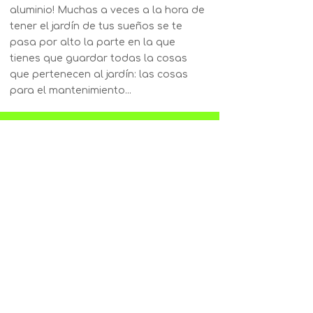
aluminio! Muchas a veces a la hora de
tener el jardín de tus sueños se te
pasa por alto la parte en la que
tienes que guardar todas la cosas
que pertenecen al jardín: las cosas
para el mantenimiento...