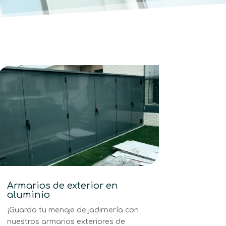
Armarios de exterior en
aluminio
¡Guarda tu menaje de jadirnería con
nuestros armarios exteriores de