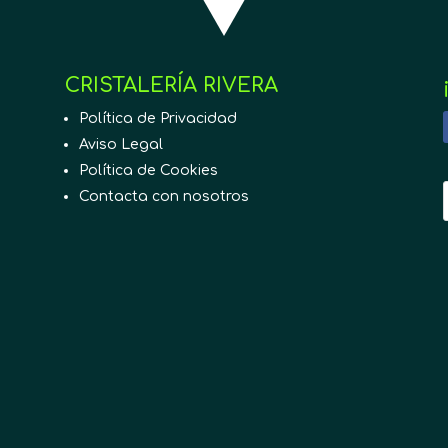
CRISTALERÍA RIVERA
Política de Privacidad
Aviso Legal
Política de Cookies
Contacta con nosotros