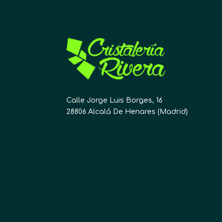
Calle Jorge Luis Borges, 16
28806 Alcalá De Henares (Madrid)